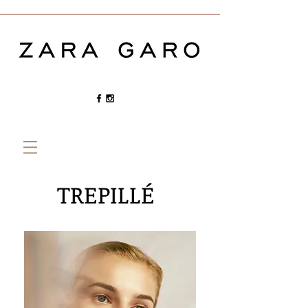
TREPILLÉ